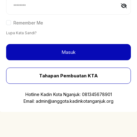
Remember Me
Lupa Kata Sandi?
Masuk
Tahapan Pembuatan KTA
Hotline Kadin Kota Nganjuk:
081345678901
Email:
admin@anggota.kadinkotanganjuk.org