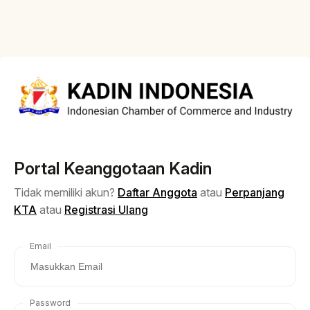
Portal Keanggotaan Kadin
Tidak memiliki akun?
Daftar Anggota
atau
Perpanjang
KTA
atau
Registrasi Ulang
Email
Password